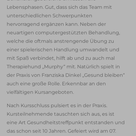
Lebensphasen. Gut, dass sich das Team mit
unterschiedlichen Schwerpunkten
hervorragend ergänzen kann. Neben der
neuartigen computergestützten Behandlung,
welche die oftmals anstrengende Übung zu
einer spielerischen Handlung umwandelt und
mit Spaß verbindet, hilft ab und zu auch mal
Therapiehund „Murphy“ mit. Natürlich spielt in
der Praxis von Franziska Dinkel „Gesund bleiben“
auch eine große Rolle. Erkennbar an den
vielfältigen Kursangeboten.
Nach Kursschluss pulsiert es in der Praxis.
Kursteilnehmende tauschten sich aus, es ist
eine Art Gesundheitstreffpunkt entstanden und
das schon seit 10 Jahren. Gefeiert wird am 07.