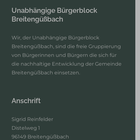
Unabhängige Bürgerblock
Breitengüßbach
Wir, der Unabhängige Bürgerblock
Breitengüßbach, sind die freie Gruppierung
von Bürgerinnen und Bürgern die sich für
die nachhaltige Entwicklung der Gemeinde
Breitengüßbach einsetzen.
Anschrift
Sigrid Reinfelder
Distelweg 1
96149 Breitengüßbach