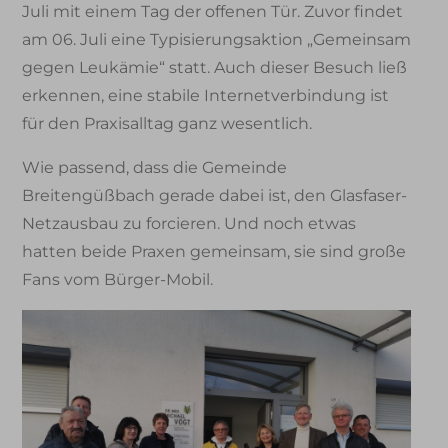
Juli mit einem Tag der offenen Tür. Zuvor findet
am 06. Juli eine Typisierungsaktion „Gemeinsam
gegen Leukämie“ statt. Auch dieser Besuch ließ
erkennen, eine stabile Internetverbindung ist
für den Praxisalltag ganz wesentlich.
Wie passend, dass die Gemeinde
Breitengüßbach gerade dabei ist, den Glasfaser-
Netzausbau zu forcieren. Und noch etwas
hatten beide Praxen gemeinsam, sie sind große
Fans vom Bürger-Mobil.