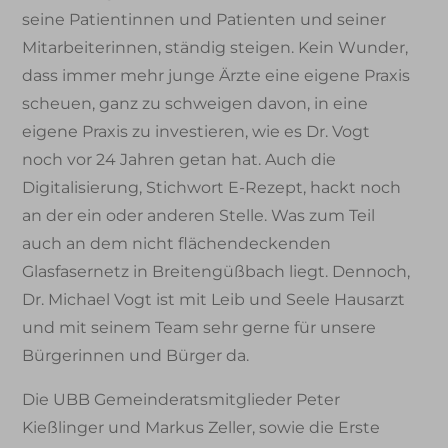
seine Patientinnen und Patienten und seiner
Mitarbeiterinnen, ständig steigen. Kein Wunder,
dass immer mehr junge Ärzte eine eigene Praxis
scheuen, ganz zu schweigen davon, in eine
eigene Praxis zu investieren, wie es Dr. Vogt
noch vor 24 Jahren getan hat. Auch die
Digitalisierung, Stichwort E-Rezept, hackt noch
an der ein oder anderen Stelle. Was zum Teil
auch an dem nicht flächendeckenden
Glasfasernetz in Breitengüßbach liegt. Dennoch,
Dr. Michael Vogt ist mit Leib und Seele Hausarzt
und mit seinem Team sehr gerne für unsere
Bürgerinnen und Bürger da.
Die UBB Gemeinderatsmitglieder Peter
Kießlinger und Markus Zeller, sowie die Erste