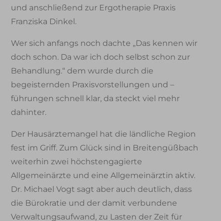
und anschließend zur Ergotherapie Praxis
Franziska Dinkel.
Wer sich anfangs noch dachte „Das kennen wir
doch schon. Da war ich doch selbst schon zur
Behandlung.“ dem wurde durch die
begeisternden Praxisvorstellungen und –
führungen schnell klar, da steckt viel mehr
dahinter.
Der Hausärztemangel hat die ländliche Region
fest im Griff. Zum Glück sind in Breitengüßbach
weiterhin zwei höchstengagierte
Allgemeinärzte und eine Allgemeinärztin aktiv.
Dr. Michael Vogt sagt aber auch deutlich, dass
die Bürokratie und der damit verbundene
Verwaltungsaufwand, zu Lasten der Zeit für