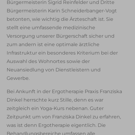
Bürgermeisterin Sigrid Reinfelder und Dritte
Bürgermeisterin Karin Schneiderbanger-Vogt
betonten, wie wichtig die Ärzteschaft ist. Sie
stellt eine umfassende medizinische
Versorgung unserer Bürgerschaft sicher und
zum andern ist eine optimale ärztliche
Infrastruktur ein besonderes Kriterium bei der
Auswahl des Wohnortes sowie der
Neuansiedlung von Dienstleistern und
Gewerbe.
Bei Ankunft in der Ergotherapie Praxis Franziska
Dinkel herrschte kurz Stille, denn es war
zeitgleich ein Yoga-Kurs nebenan. Guter
Zeitpunkt um von Franziska Dinkel zu erfahren,
was ist denn Ergotherapie eigentlich. Die
Behandlungsbereiche umfassen alle